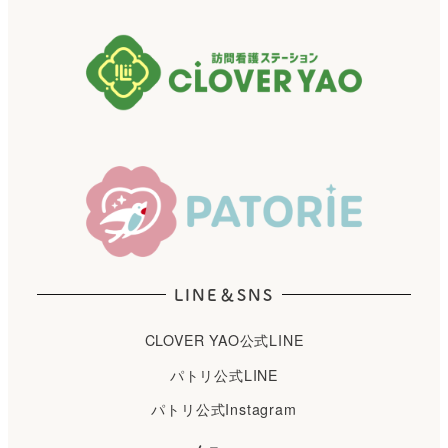
LINE＆SNS
CLOVER YAO公式LINE
パトリ公式LINE
パトリ公式Instagram