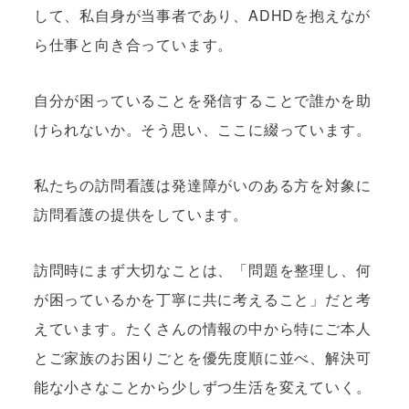
して、私自身が当事者であり、ADHDを抱えなが
ら仕事と向き合っています。
自分が困っていることを発信することで誰かを助
けられないか。そう思い、ここに綴っています。
私たちの訪問看護は発達障がいのある方を対象に
訪問看護の提供をしています。
訪問時にまず大切なことは、「問題を整理し、何
が困っているかを丁寧に共に考えること」だと考
えています。たくさんの情報の中から特にご本人
とご家族のお困りごとを優先度順に並べ、解決可
能な小さなことから少しずつ生活を変えていく。