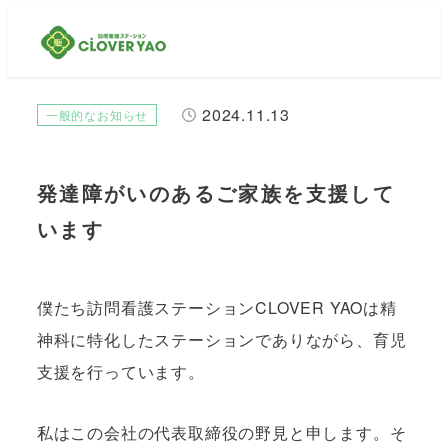
2024.11.13
カテゴリー
一般的なお知らせ
投稿日
発達障がいのあるご家族を支援して
います
僕たち訪問看護ステーションCLOVER YAOは精
神科に特化したステーションでありながら、育児
支援を行っています。
私はこの会社の代表取締役の野見と申します。そ