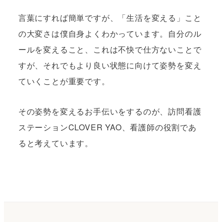
言葉にすれば簡単ですが、「生活を変える」こと
の大変さは僕自身よくわかっています。自分のル
ールを変えること、これは不快で仕方ないことで
すが、それでもより良い状態に向けて姿勢を変え
ていくことが重要です。
その姿勢を変えるお手伝いをするのが、訪問看護
ステーションCLOVER YAO、看護師の役割であ
ると考えています。